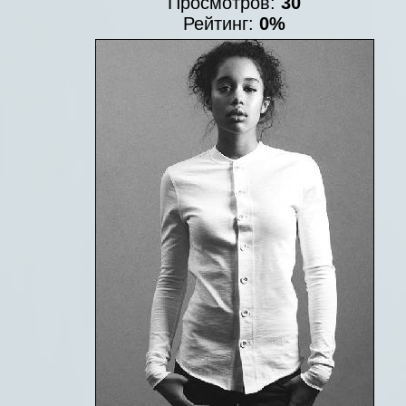
Просмотров:
30
Рейтинг:
0%