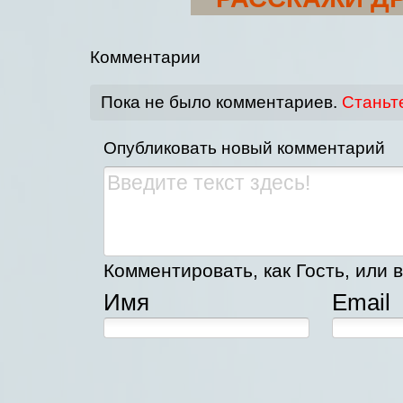
Комментарии
Пока не было комментариев.
Станьт
Опубликовать новый комментарий
Комментировать, как Гость, или в
Имя
Email