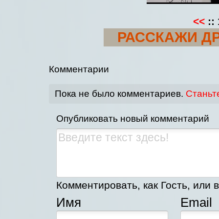
<<
::
РАССКАЖИ ДР
Комментарии
Пока не было комментариев.
Станьт
Опубликовать новый комментарий
Комментировать, как Гость, или в
Имя
Email