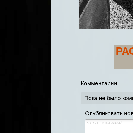
РА
Комментарии
Пока не было ко
Опубликовать но