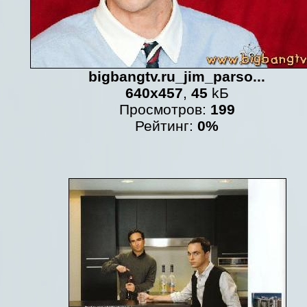
bigbangtv.ru_jim_parso...
640x457
,
45
kБ
Просмотров:
199
Рейтинг:
0%