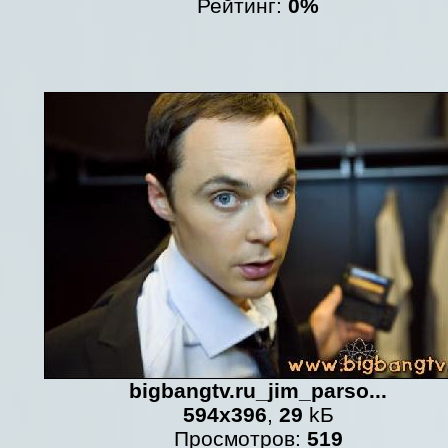
Рейтинг:
0%
bigbangtv.ru_jim_parso...
594x396
,
29
kБ
Просмотров:
519