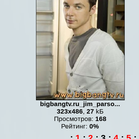
bigbangtv.ru_jim_parso...
323x486
,
27
kБ
Просмотров:
168
Рейтинг:
0%
:
1
:
2
:
3
:
4
:
5
: