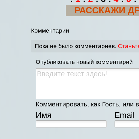
РАССКАЖИ ДР
Комментарии
Пока не было комментариев.
Станьт
Опубликовать новый комментарий
Комментировать, как Гость, или в
Имя
Email