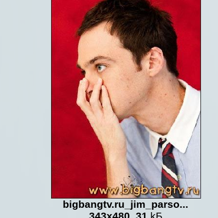
bigbangtv.ru_jim_parso...
343x480
,
31
kБ